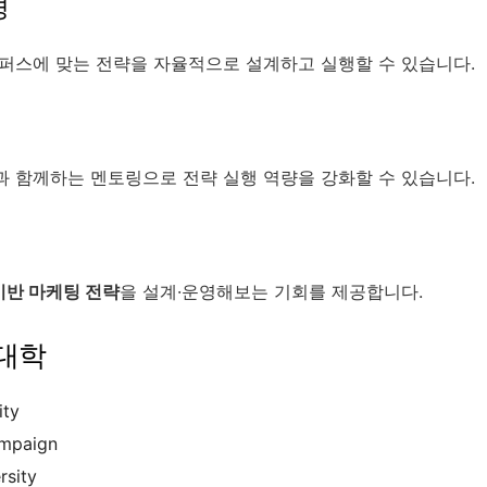
경
퍼스에 맞는 전략을 자율적으로 설계하고 실행할 수 있습니다.
 함께하는 멘토링으로 전략 실행 역량을 강화할 수 있습니다.
 기반 마케팅 전략
을 설계·운영해보는 기회를 제공합니다.
 대학
ity
mpaign
rsity