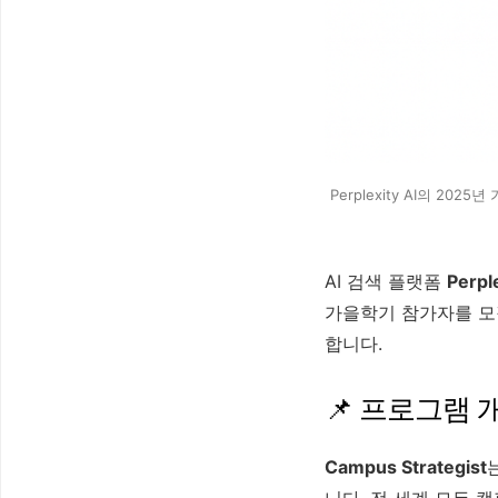
Perplexity AI의 20
AI 검색 플랫폼
Perple
가을학기 참가자를 모
합니다.
📌 프로그램 
Campus Strategist
니다. 전 세계 모든 