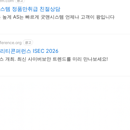
tem.com
광고
시스템 정품만취급 친절상담
 높게 AS는 빠르게 굿맨시스템 언제나 고객이 왕입니다
ference.org
광고
티콘퍼런스 ISEC 2026
코엑스 개최. 최신 사이버보안 트렌드를 미리 만나보세요!