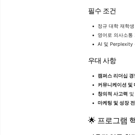
필수 조건
정규 대학 재학생
영어로 의사소통
AI 및 Perplex
우대 사항
캠퍼스 리더십 경
커뮤니케이션 및 
창의적 사고력
및
마케팅 및 성장 
🌟 프로그램 