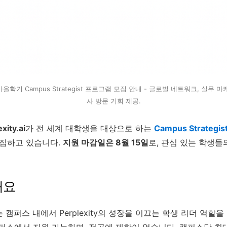
25년 가을학기 Campus Strategist 프로그램 모집 안내 - 글로벌 네트워크, 실
사 방문 기회 제공.
xity.ai
가 전 세계 대학생을 대상으로 하는
Campus Strateg
집하고 있습니다.
지원 마감일은 8월 15일
로, 관심 있는 학생들
개요
는 캠퍼스 내에서 Perplexity의 성장을 이끄는 학생 리더 역
캠퍼스에서 지원 가능하며, 전공에 제한이 없습니다. 캠퍼스당 최