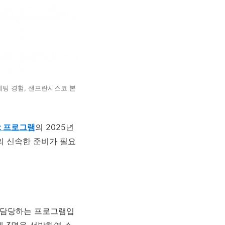
무 마케팅 경험, 샌프란시스코 본
ist 프로그램
의 2025년
의 신속한 준비가 필요
할을 담당하는 프로그램입
대 3명을 선발하여 소