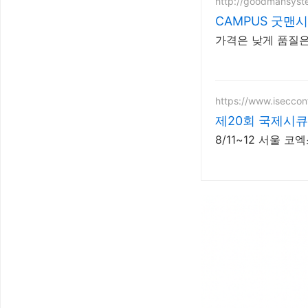
http://goodmansys
CAMPUS 굿맨
가격은 낮게 품질은
https://www.iseccon
제20회 국제시큐리
8/11~12 서울 