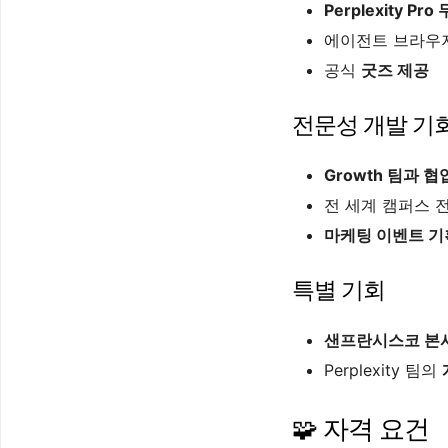
Perplexity Pr
에이전트 브라우
공식
굿즈 제공
전문성 개발 기
Growth 팀과 협
전 세계 캠퍼스
마케팅 이벤트 기
특별 기회
샌프란시스코 본사
Perplexity 팀의
🧩 자격 요건