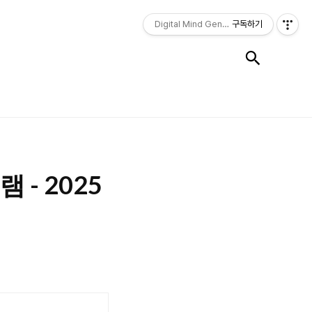
Digital Mind Genius 디마지
구독하기
검색
그램 - 2025