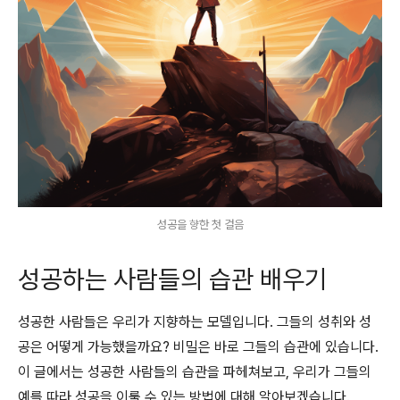
성공을 향한 첫 걸음
성공하는 사람들의 습관 배우기
성공한 사람들은 우리가 지향하는 모델입니다. 그들의 성취와 성
공은 어떻게 가능했을까요? 비밀은 바로 그들의 습관에 있습니다.
이 글에서는 성공한 사람들의 습관을 파헤쳐보고, 우리가 그들의
예를 따라 성공을 이룰 수 있는 방법에 대해 알아보겠습니다.