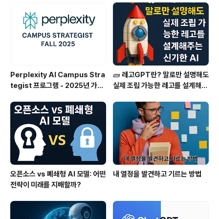
Perplexity AI Campus Stra
🧱 레고GPT란? 말로만 설명해도
tegist 프로그램 - 2025년 가을
실제 조립 가능한 레고를 설계해주
학기 모집 안내
는 신기한 AI
오픈소스 vs 폐쇄형 AI 모델: 어떤
내 열정을 발견하고 기르는 방법
전략이 미래를 지배할까?