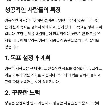
성공적인 사람들의 특징
성공적인 사람들은 뛰어난 성과를 달성한 이유가 있습니다. 그들
은 자신의 목표를 정확히 이해하고, 끈기 있게 그 목표를 향해 나아
갑니다. 또한 문제를 해결하는데 창의적이며, 긍정적인 태도를 유
지합니다. 이제 우리는 성공한 사람들의 습관들을 하나씩 살펴보
겠습니다.
1. 목표 설정과 계획
성공한 사람들은 구체적이고 현실적인 목표를 설정합니다. 그리고
이를 이루기 위한 계획을 세웁니다. 목표와 계획을 명확히 정하고,
그에 따라 노력하는 것이 중요합니다.
2. 꾸준한 노력
성공은 순간적인 일이 아닙니다. 성공한 사람들은 꾸준히 노력하