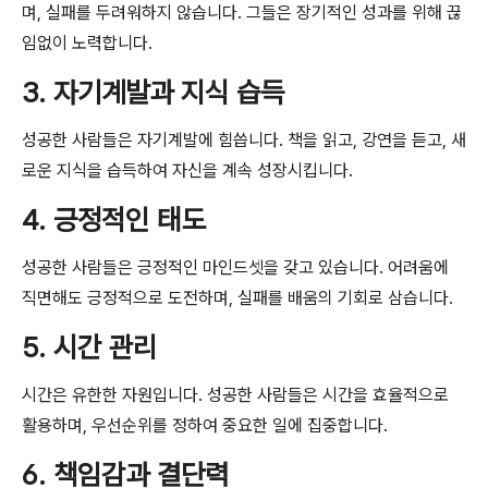
며, 실패를 두려워하지 않습니다. 그들은 장기적인 성과를 위해 끊
임없이 노력합니다.
3. 자기계발과 지식 습득
성공한 사람들은 자기계발에 힘씁니다. 책을 읽고, 강연을 듣고, 새
로운 지식을 습득하여 자신을 계속 성장시킵니다.
4. 긍정적인 태도
성공한 사람들은 긍정적인 마인드셋을 갖고 있습니다. 어려움에
직면해도 긍정적으로 도전하며, 실패를 배움의 기회로 삼습니다.
5. 시간 관리
시간은 유한한 자원입니다. 성공한 사람들은 시간을 효율적으로
활용하며, 우선순위를 정하여 중요한 일에 집중합니다.
6. 책임감과 결단력