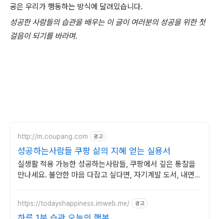
공은 우리가 행동하는 방식에 달려있습니다.
성공한 사람들의 습관을 배우는 이 글이 여러분의 성공을 위한 첫
걸음이 되기를 바라며.
http://m.coupang.com
광고
성공하는사람들 쿠팡 삶의 지혜 얻는 실용서
실생활 적용 가능한 성공하는사람들, 쿠팡에서 깊은 통찰을
만나세요. 불안한 마음 다잡고 싶다면, 자기계발 도서, 내면의
평온을 되찾으세요.
https://todayshappiness.imweb.me/
광고
하루 1분 습관,오늘의 행복