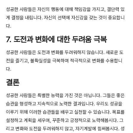
성공한 사람들은 자신의 행동에 대해 책임감을 가지고, 결단력 있
게 결정을 내립니다. 자신의 선택에 자신감을 갖는 것이 중요합니
다.
7. 도전과 변화에 대한 두려움 극복
성공한 사람들은 도전과 변화를 두려워하지 않습니다. 새로운 도
전을 즐기고, 불확실성을 극복하며 적극적으로 변화를 수용합니
다.
결론
성공한 사람들은 특별한 능력을 가진 것은 아닙니다. 그들은 좋은
습관을 형성하고 지속적으로 노력한 결과입니다. 우리도 성공을
이루기 위해 이러한 습관들을 배우고 실천할 수 있습니다. 목표를
설정하고 계획을 세우며, 꾸준하고 긍정적으로 노력해봅시다. 그
리고 변화와 도전을 두려워하지 않고, 자기계발에 힘써봅시다. 성